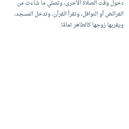
دخول وقت الصلاة الأخرى، وتصلي ما شاءت من
الفرائض أو النوافل، وتقرأ القرآن، وتدخل المسجد،
ويقربها زوجها كالطاهر تمامًا.