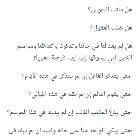
هل ماتت النفوس؟
هل ضلت العقول؟
هل لم يعد لنا في حالنا وتذكرنا واتعاظنا ومواسم
الخير التي يسوقها إلينا ربنا فرصة لنغير؟!
-متى يتذكر الغافل إن لم يتذكر في هذه الأيام؟
-متى يقوم النائم إن لم يقم في هذه الليالي؟
-متى يدع المذنب الذنب إن لم يدعه في هذا الموسم؟
-متى يبكي الواحد منا على حاله وذنبه إن لم يبك في