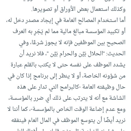
وكذلك استعمال بعض الأوراق أو تصويرها.
أما استخدام المصالح العامة في إيجاد مصدر دخل له،
أو تكبيد المؤسسة مبالغ مالية مما لم يَجْرِ به العرف
الصحيح بين الموظفين فإنه لا يجوز شرعًا، وفي
الحديث: “الحلال بَيِّن والحرام بَيِّن “، فلا نريد أن
يشدد الموظف على نفسه حتى لا يكتب بالقلم عبارة
من شؤونه الخاصة، أو لا ينظر إلى برنامج إذا كان في
حال وظيفته العامة -كالبرامج التي تدار على هذه
الشاشة مع أنه لا يترتب على ذلك أي ضرر بالمؤسسة،
ومع عدم إضاعة الوقت الخاص بالمؤسسة-، كما أننا لا
نريد أيضًا أن يتوسع الموظف في المال العام فينفقه