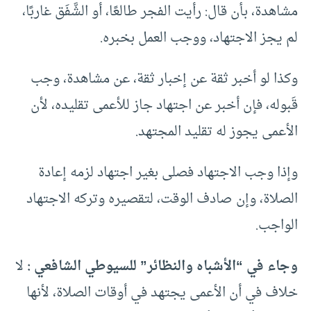
مشاهدة، بأن قال: رأيت الفجر طالعًا، أو الشَّفَق غاربًا،
لم يجز الاجتهاد، ووجب العمل بخبره.
وكذا لو أخبر ثقة عن إخبار ثقة، عن مشاهدة، وجب
قَبوله، فإن أخبر عن اجتهاد جاز للأعمى تقليده، لأن
الأعمى يجوز له تقليد المجتهد.
وإذا وجب الاجتهاد فصلى بغير اجتهاد لزمه إعادة
الصلاة، وإن صادف الوقت، لتقصيره وتركه الاجتهاد
الواجب.
وجاء في “الأشباه والنظائر” للسيوطي الشافعي :
لا
خلاف في أن الأعمى يجتهد في أوقات الصلاة، لأنها