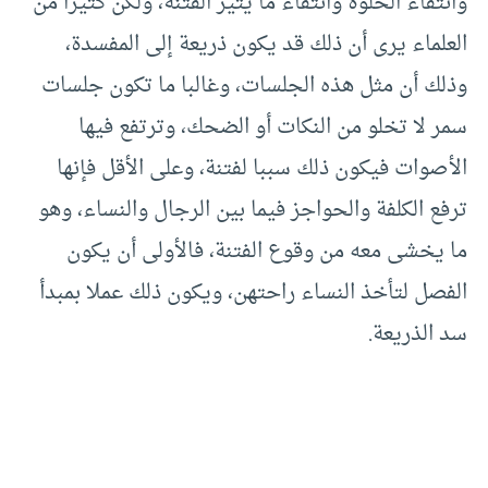
وانتفاء الخلوة وانتفاء ما يثير الفتنة، ولكن كثيرا من
العلماء يرى أن ذلك قد يكون ذريعة إلى المفسدة،
وذلك أن مثل هذه الجلسات، وغالبا ما تكون جلسات
سمر لا تخلو من النكات أو الضحك، وترتفع فيها
الأصوات فيكون ذلك سببا لفتنة، وعلى الأقل فإنها
ترفع الكلفة والحواجز فيما بين الرجال والنساء، وهو
ما يخشى معه من وقوع الفتنة، فالأولى أن يكون
الفصل لتأخذ النساء راحتهن، ويكون ذلك عملا بمبدأ
سد الذريعة.