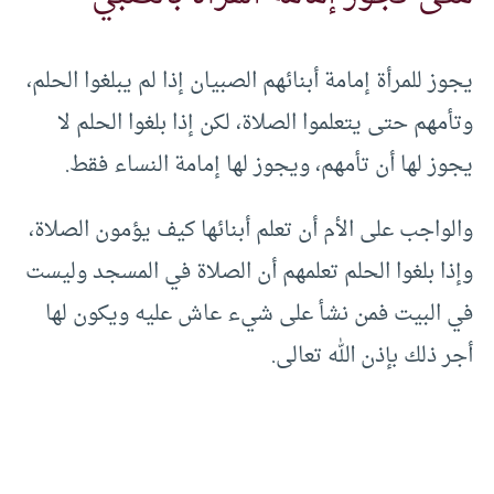
يجوز للمرأة إمامة أبنائهم الصبيان إذا لم يبلغوا الحلم،
وتأمهم حتى يتعلموا الصلاة، لكن إذا بلغوا الحلم لا
يجوز لها أن تأمهم، ويجوز لها إمامة النساء فقط.
والواجب على الأم أن تعلم أبنائها كيف يؤمون الصلاة،
وإذا بلغوا الحلم تعلمهم أن الصلاة في المسجد وليست
في البيت فمن نشأ على شيء عاش عليه ويكون لها
أجر ذلك بإذن الله تعالى.