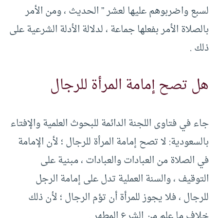
لسبع واضربوهم عليها لعشر ” الحديث ، ومن الأمر
بالصلاة الأمر بفعلها جماعة ، لدلالة الأدلة الشرعية على
ذلك .
هل تصح إمامة المرأة للرجال
جاء في فتاوى اللجنة الدائمة للبحوث العلمية والإفتاء
بالسعودية: لا تصح إمامة المرأة للرجال ؛ لأن الإمامة
في الصلاة من العبادات والعبادات ، مبنية على
التوقيف ، والسنة العملية تدل على إمامة الرجل
للرجال ، فلا يجوز للمرأة أن تؤم الرجال ؛ لأن ذلك
خلاف ما علم من الشرع المطهر .