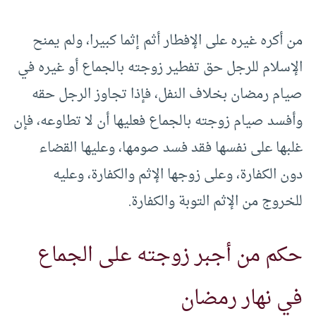
من أكره غيره على الإفطار أثم إثما كبيرا، ولم يمنح
الإسلام للرجل حق تفطير زوجته بالجماع أو غيره في
صيام رمضان بخلاف النفل، فإذا تجاوز الرجل حقه
وأفسد صيام زوجته بالجماع فعليها أن لا تطاوعه، فإن
غلبها على نفسها فقد فسد صومها، وعليها القضاء
دون الكفارة، وعلى زوجها الإثم والكفارة، وعليه
للخروج من الإثم التوبة والكفارة.
حكم من أجبر زوجته على الجماع
في نهار رمضان