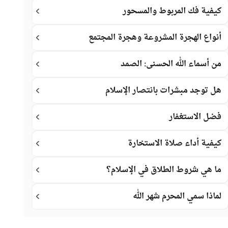
كيفية فك المربوط والمسحور
أنواع الهجرة المشروعة وهجرة المجتمع
من أسماء الله الحسنى: الصمد
هل توجد مبشرات بانتصار الإسلام
فضل الاستغفار
كيفية أداء صلاة الاستخارة
ما هي شروط الطلاق في الإسلام؟
لماذا سمي المحرم شهر الله