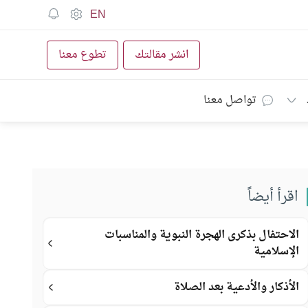
EN
انشر مقالتك
تطوع معنا
تواصل معنا
اقرأ أيضاً
الاحتفال بذكرى الهجرة النبوية والمناسبات
الإسلامية
الأذكار والأدعية بعد الصلاة