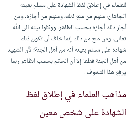
للعلماء في إطلاق لفظ الشهادة على مسلم بعينه
اتجاهان، منهم من منع ذلك، ومنهم من أجازه، ومن
أجاز ذلك أجازه بحسب الظاهر، ووكلوا نيته إلى الله
تعالى، ومن منع من ذلك إنما خاف أن تكون ذلك
شهادة على مسلم بعينه أنه من أهل الجنة؛ لأن الشهيد
من أهل الجنة قطعا إلا أن الحكم بحسب الظاهر ربما
يرفع هذا التخوف .
مذاهب العلماء في إطلاق لفظ
الشهادة على شخص معين