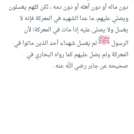
دون ماله أو دون أهله أو دون دمه ، لكن كلهم يغسلون
ويصلي عليهم، ما عدا الشهيد في المعركة فإنه لا
يغسل ولا يصلى عليه إذا مات في المعركة؛ لأن
ﷺ
الرسول
لم يغسل شهداء أحد الذين ماتوا في
المعركة ولم يصل عليهم كما رواه البخاري في
صحيحه عن جابر رضي الله عنه .