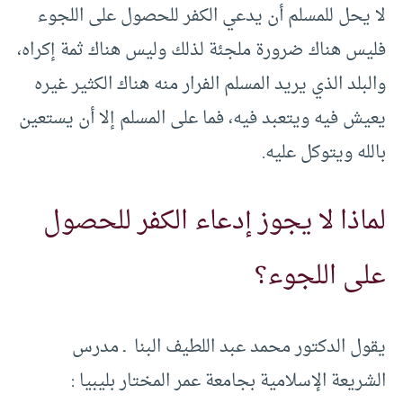
لا يحل للمسلم أن يدعي الكفر للحصول على اللجوء
فليس هناك ضرورة ملجئة لذلك وليس هناك ثمة إكراه،
والبلد الذي يريد المسلم الفرار منه هناك الكثير غيره
يعيش فيه ويتعبد فيه، فما على المسلم إلا أن يستعين
بالله ويتوكل عليه.
لماذا لا يجوز إدعاء الكفر للحصول
على اللجوء؟
يقول الدكتور محمد عبد اللطيف البنا ـ مدرس
الشريعة الإسلامية بجامعة عمر المختار بليبيا :