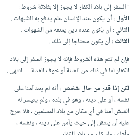
” السفر إلى بلاد الكفار لا يجوز إلا بثلاثة شروط :
الأول :
أن يكون عند الإنسان علم يدفع به الشبهات .
الثاني :
أن يكون عنده دين يمنعه من الشهوات .
الثالث :
أن يكون محتاجا إلى ذلك .
فإن لم تتم هذه الشروط فإنه لا يجوز السفر إلى بلاد
الكفار لما في ذلك من الفتنة أو خوف الفتنة … انتهى .
لكن إذا قدر من حال شخص :
أنه لم يعد آمنا على
نفسه ، أو على دينه ، وهو في بلده ، ولم يتيسر له
العيش آمنا في أي مكان من بلاد المسلمين ، فلا حرج
عليه أن ينتقل إلى حيث يأمن على دينه ، ونفسه ،
وأهله ، ولو كان من بلاد الكفار.