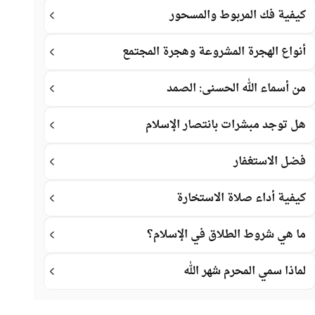
كيفية فك المربوط والمسحور
أنواع الهجرة المشروعة وهجرة المجتمع
من أسماء الله الحسنى: الصمد
هل توجد مبشرات بانتصار الإسلام
فضل الاستغفار
كيفية أداء صلاة الاستخارة
ما هي شروط الطلاق في الإسلام؟
لماذا سمي المحرم شهر الله