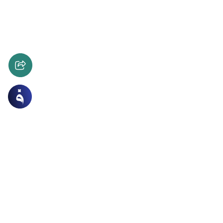
 الاسرة
التربية
ب التربية النبوية