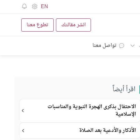
EN
انشر مقالتك
تطوع معنا
تواصل معنا
اقرأ أيضاً
الاحتفال بذكرى الهجرة النبوية والمناسبات
الإسلامية
الأذكار والأدعية بعد الصلاة