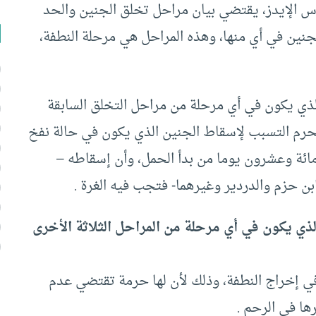
س الإيدز، يقتضي بيان مراحل تخلق الجنين والحد
جنين في أي منها، وهذه المراحل هي مرحلة النطفة،
لذي يكون في أي مرحلة من مراحل التخلق السابقة
 يحرم التسبب لإسقاط الجنين الذي يكون في حالة نفخ
مائة وعشرون يوما من بدأ الحمل، وأن إسقاطه –
بن حزم والدردير وغيرهما- فتجب فيه الغرة .
ذي يكون في أي مرحلة من المراحل الثلاثة الأخرى
ي إخراج النطفة، وذلك لأن لها حرمة تقتضي عدم
ها في الرحم .