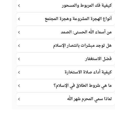
كيفية فك المربوط والمسحور
أنواع الهجرة المشروعة وهجرة المجتمع
من أسماء الله الحسنى: الصمد
هل توجد مبشرات بانتصار الإسلام
فضل الاستغفار
كيفية أداء صلاة الاستخارة
ما هي شروط الطلاق في الإسلام؟
لماذا سمي المحرم شهر الله