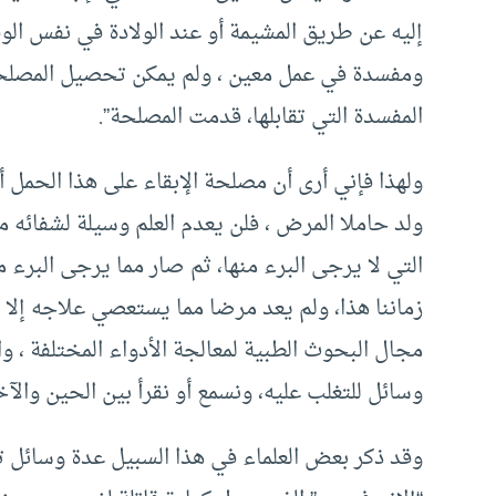
إليه عن طريق المشيمة أو عند الولادة في نفس ال
ومفسدة في عمل معين ، ولم يمكن تحصيل المصلحة
المفسدة التي تقابلها، قدمت المصلحة”.
ولهذا فإني أرى أن مصلحة الإبقاء على هذا الحمل أ
ولد حاملا المرض ، فلن يعدم العلم وسيلة لشفائه
التي لا يرجى البرء منها، ثم صار مما يرجى البرء 
زماننا هذا، ولم يعد مرضا مما يستعصي علاجه إلا 
مجال البحوث الطبية لمعالجة الأدواء المختلفة ، وا
وسائل للتغلب عليه، ونسمع أو نقرأ بين الحين وال
وقد ذكر بعض العلماء في هذا السبيل عدة وسائل ت