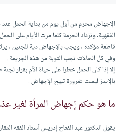
الإجهاض محرم من أول يوم من بداية الحمل عند جمه
قاطعة مؤكدة ، ويجب بالإجهاض دية للجنين ، يرثها
وفي كل الحالات تجب التوبة من هذه الجريمة .
إلا إذا كان الحمل خطرا على حياة الأم بقرار لجنة
بالإيدز ليست ضرورة تبيح الإجهاض .
ما هو حكم إجهاض المرأة لغير عذر
يقول الدكتور عبد الفتاح إدريس أستاذ الفقه المقار