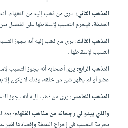
المذهب الثاني:
يرى من ذهب إليه من الفقهاء، أنه 
المضغة، فيحرم التسبب لإسقاطها على تفصيل بي
المذهب الثالث:
يرى من ذهب إليه أنه يجوز التسبب
التسبب لإسقاطها .
المذهب الرابع:
يرى أصحابه أنه يجوز التسبب لإسقا
عضو أو لم يظهر شئ من خلقه، وذلك لا يكون إلا ب
المذهب الخامس:
يرى من ذهب إليه أنه يجوز التس
والذي يبدو لي رجحانه من مذاهب الفقهاء-
بعد اس
بحرمة التسبب في إخراج النطفة وإفسادها لغير عذر