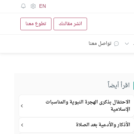
EN
انشر مقالتك
تطوع معنا
تواصل معنا
اقرأ أيضاً
الاحتفال بذكرى الهجرة النبوية والمناسبات
الإسلامية
الأذكار والأدعية بعد الصلاة