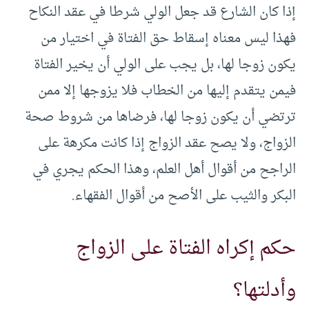
إذا كان الشارع قد جعل الولي شرطا في عقد النكاح
فهذا ليس معناه إسقاط حق الفتاة في اختيار من
يكون زوجا لها، بل يجب على الولي أن يخير الفتاة
فيمن يتقدم إليها من الخطاب فلا يزوجها إلا ممن
ترتضي أن يكون زوجا لها، فرضاها من شروط صحة
الزواج، ولا يصح عقد الزواج إذا كانت مكرهة على
الراجح من أقوال أهل العلم، وهذا الحكم يجري في
البكر والثيب على الأصح من أقوال الفقهاء.
حكم إكراه الفتاة على الزواج
وأدلتها؟