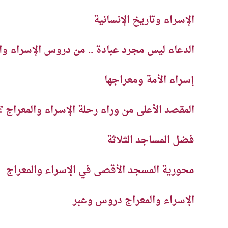
الإسراء وتاريخ الإنسانية
الدعاء ليس مجرد عبادة .. من دروس الإسراء وا
إسراء الأمة ومعراجها
المقصد الأعلى من وراء رحلة الإسراء والمعراج ؟
فضل المساجد الثلاثة
محورية المسجد الأقصى في الإسراء والمعراج
الإسراء والمعراج دروس وعبر