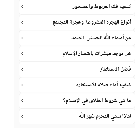
كيفية فك المربوط والمسحور
أنواع الهجرة المشروعة وهجرة المجتمع
من أسماء الله الحسنى: الصمد
هل توجد مبشرات بانتصار الإسلام
فضل الاستغفار
كيفية أداء صلاة الاستخارة
ما هي شروط الطلاق في الإسلام؟
لماذا سمي المحرم شهر الله