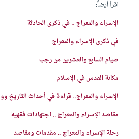
اقرأ أيضاً:
الإسراء والمعراج .. في ذكرى الحادثة
في ذكرى الإسراء والمعراج
صيام السابع والعشرين من رجب
مكانة القدس في الإسلام
الإسراء والمعراج.. قراءة في أحداث التاريخ ووا
مقاصد الإسراء والمعراج .. اجتهادات فقهية
رحلة الإسراء والمعراج .. مقدمات ومقاصد