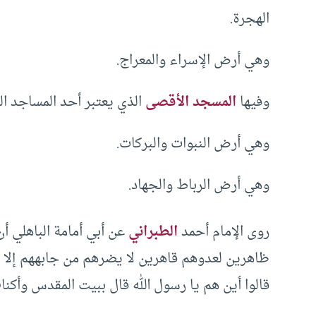
الهجرة.
وهي أرض الإسراء والمعراج.
وفيها
المسجد الأقصى
الذي يعتبر أحد المساجد الثل
وهي أرض النبوات والبركات.
وهي أرض الرباط والجهاد.
روى الإمام أحمد
الطبراني
عن أبي أمامة الباهلي أن
ظاهرين لعدوهم قاهرين لا يضرهم من جابههم إلا م
قالوا أين هم يا رسول الله قال ببيت المقدس وأكن