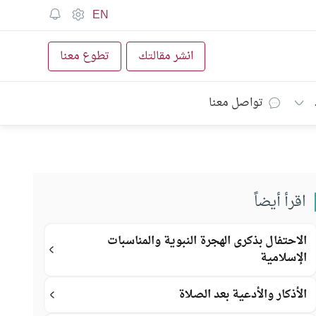
EN
انشر مقالتك
تطوع معنا
تواصل معنا
اقرأ أيضاً
الاحتفال بذكرى الهجرة النبوية والمناسبات
الإسلامية
الأذكار والأدعية بعد الصلاة