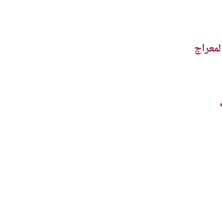
لمعراج