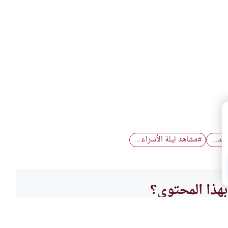
سجد…
مشاهد ليلة الأسراء…
#
هذا المحتوى؟
لا