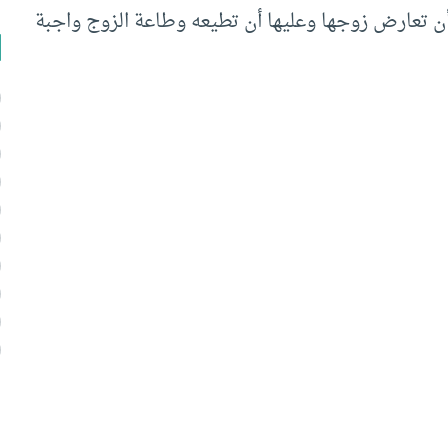
أن تعارض زوجها وعليها أن تطيعه وطاعة الزوج واجبة