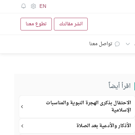
EN
انشر مقالتك
تطوع معنا
تواصل معنا
اقرأ أيضاً
الاحتفال بذكرى الهجرة النبوية والمناسبات
الإسلامية
الأذكار والأدعية بعد الصلاة