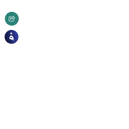
 المسلمة
ن المنيعة للمرأة المسلمة