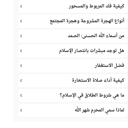
كيفية فك المربوط والمسحور
أنواع الهجرة المشروعة وهجرة المجتمع
من أسماء الله الحسنى: الصمد
هل توجد مبشرات بانتصار الإسلام
فضل الاستغفار
كيفية أداء صلاة الاستخارة
ما هي شروط الطلاق في الإسلام؟
لماذا سمي المحرم شهر الله