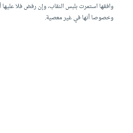
وافقها استمرت بلبس النقاب، وإن رفض فلا عليها 
وخصوصا أنها في غير معصية.