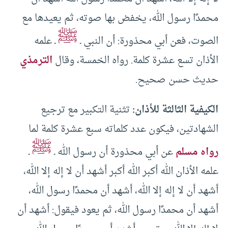
محمدًا رسول الله، يخفض بها صوته، ثم يعيدها مع
ﷺ
الصوت، فعن أبي محذورة: أن النبي ـ
ـ علمه
الأذان تسع عشرة كلمة. رواه الخمسة، وقال
الترمذي
حديث حسن صحيح.
الكيفية الثالثة للأذان:
تثنية التكبير مع ترجيع
الشهادتين، فيكون عدد كلماته سبع عشرة كلمة لما
ﷺ
رواه مسلم
عن أبي محذورة أن رسول الله ـ
ـ
علمه الأذان الله أكبر الله أكبر أشهد أن لا إله إلا الله،
أشهد أن لا إله إلا الله، أشهد أن محمدًا رسول الله،
أشهد أن محمدًا رسول الله، ثم يعود فيقول: أشهد أن