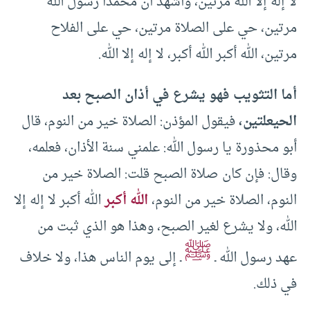
لا إله إلا الله مرتين، وأشهد أن محمدًا رسول الله
مرتين، حي على الصلاة مرتين، حي على الفلاح
مرتين، الله أكبر الله أكبر، لا إله إلا الله.
أما التثويب فهو يشرع في أذان الصبح بعد
الحيعلتين،
فيقول المؤذن: الصلاة خير من النوم، قال
أبو محذورة يا رسول الله: علمني سنة الأذان، فعلمه،
وقال: فإن كان صلاة الصبح قلت: الصلاة خير من
النوم، الصلاة خير من النوم،
الله أكبر
الله أكبر لا إله إلا
الله، ولا يشرع لغير الصبح، وهذا هو الذي ثبت من
ﷺ
عهد رسول الله ـ
ـ إلى يوم الناس هذا، ولا خلاف
في ذلك.