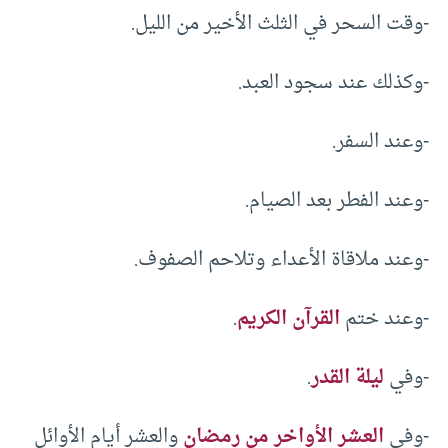
-وقت السحر في الثلث الأخير من الليل.
-وكذلك عند سجود العبد.
-وعند السفر.
-وعند الفطر بعد الصيام.
-وعند ملاقاة الأعداء وتلاحم الصفوف.
-وعند ختم
القرآن الكريم
.
-وفي
ليلة القدر
.
-وفي
العشر الأواخر من رمضان
والعشر أيام الأوائل