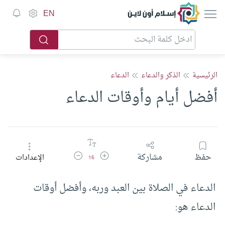
إسلام أون لاين
EN
الرئيسية
الذكر والدعاء
الدعاء
أفضل أيام وأوقات الدعاء
زيادة حجم الخط
تقليل حجم الخط
حفظ
مشاركة
الإعدادات
16
الدعاء في الصلاة بين العبد وربه، وأفضل أوقات
الدعاء هو: