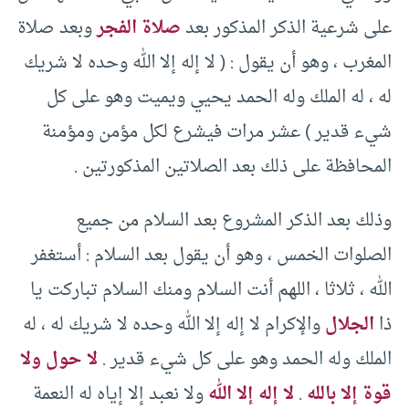
على شرعية الذكر المذكور بعد
صلاة الفجر
وبعد صلاة
المغرب ، وهو أن يقول : ( لا إله إلا الله وحده لا شريك
له ، له الملك وله الحمد يحيي ويميت وهو على كل
شيء قدير ) عشر مرات فيشرع لكل مؤمن ومؤمنة
المحافظة على ذلك بعد الصلاتين المذكورتين .
وذلك بعد الذكر المشروع بعد السلام من جميع
الصلوات الخمس ، وهو أن يقول بعد السلام : أستغفر
الله ، ثلاثا ، اللهم أنت السلام ومنك السلام تباركت يا
ذا
الجلال
والإكرام لا إله إلا الله وحده لا شريك له ، له
الملك وله الحمد وهو على كل شيء قدير .
لا حول ولا
قوة إلا بالله
.
لا إله إلا الله
ولا نعبد إلا إياه له النعمة