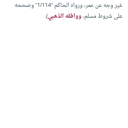
غير وجه عن عمر، ورواه الحاكم “1/114” وصححه
على شروط مسلم،
ووافقه الذهبي
).