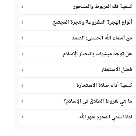
كيفية فك المربوط والمسحور
أنواع الهجرة المشروعة وهجرة المجتمع
من أسماء الله الحسنى: الصمد
هل توجد مبشرات بانتصار الإسلام
فضل الاستغفار
كيفية أداء صلاة الاستخارة
ما هي شروط الطلاق في الإسلام؟
لماذا سمي المحرم شهر الله