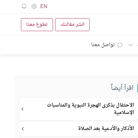
EN
انشر مقالتك
تطوع معنا
تواصل معنا
اقرأ أيضاً
الاحتفال بذكرى الهجرة النبوية والمناسبات
الإسلامية
الأذكار والأدعية بعد الصلاة