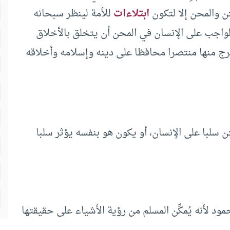
لله الفتن والمحن إلا لتكون
ابتلاءات
للأمة لينظر سبحانه
واجب على الإنسان في المحن أن يتخلق بالأخلاق
خرج منها منتصرا محافظا على دينه وإسلامه وأخلاقه
ن سلبا على الإنسان، أو يكون هو بنفسه يؤثر سلبا
مود لأنه يُمكِّن المسلم من رؤية الأشياء على حقيقتها