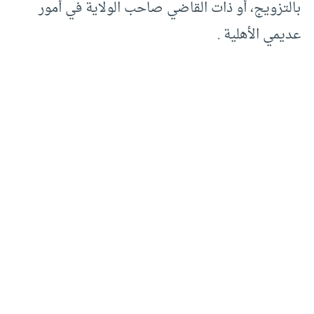
بالتزويج، أو ذات القاضي صاحب الولاية في أمور
عديمي الأهلية .‏