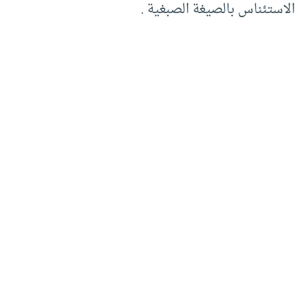
الاستئناس بالصيغة الصبغية .