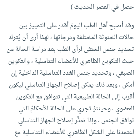
حصل في العصر الحديـث )
وقد أصبح أهل الطب اليومَ أقدر على التمييز بين
حالات الخنوثة المختلفة ودرجاتها ، لهذا أرى أن يُترك
تحديد جنس الخنثى لرأي الطب بعد دراسة الحالة من
حيث التكوين الظاهري للأعضـاء التناسلية ، والتكوين
الصبغي ، وتحديد جنس الغدد التناسلية الداخلية إن
أمكن ، وبعد ذلك يمكن إصلاح الجهاز التناسلي ليكون
أقرب إلى الحالة الطبيعية التي تتوافق مع التكوين
العضوي ، وحينئذٍ تجري على الحالة الأحكامُ التي
توافق الجنس ، وإذا تعذَّر إصلاح الجهاز التناسلي
اعتمدنا على الشكل الظاهري للأعضاء التناسلية مع