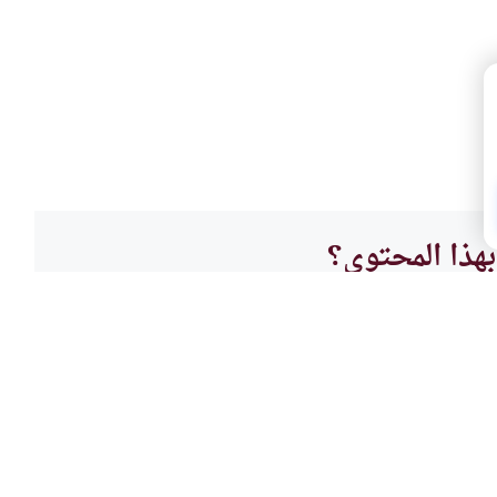
هذا المحتوى؟
لا