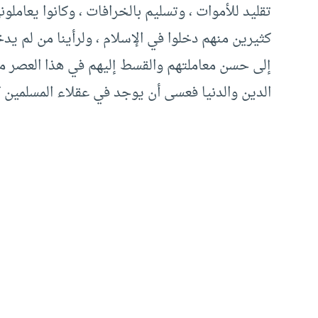
تقليد للأموات ، وتسليم بالخرافات ، وكانوا يعاملو
كثيرين منهم دخلوا في الإسلام ، ولرأينا من لم يدخ
إلى حسن معاملتهم والقسط إليهم في هذا العصر منا 
الدين والدنيا فعسى أن يوجد في عقلاء المسلمين 