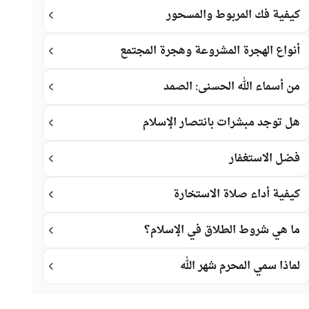
كيفية فك المربوط والمسحور
أنواع الهجرة المشروعة وهجرة المجتمع
من أسماء الله الحسنى: الصمد
هل توجد مبشرات بانتصار الإسلام
فضل الاستغفار
كيفية أداء صلاة الاستخارة
ما هي شروط الطلاق في الإسلام؟
لماذا سمي المحرم شهر الله