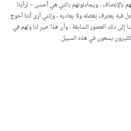
نهم بالإنصاف ، ويجادلونهم بالتي هي أحسن – لرأينا
ل فيه يعترف بفضله ولا يعاديه ، وإنني أرى أننا أحوج
إلى ذلك العصور السابقة ، وأن هذا خير لنا ولهم في
كثيرون يسعون في هذه السبيل .