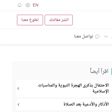
EN
انشر مقالتك
تطوع معنا
تواصل معنا
اقرأ أيضاً
الاحتفال بذكرى الهجرة النبوية والمناسبات
الإسلامية
الأذكار والأدعية بعد الصلاة