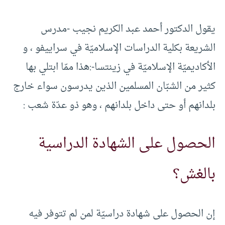
يقول الدكتور أحمد عبد الكريم نجيب -مدرس
الشريعة بكلية الدراسات الإسلاميّة في سراييفو ، و
الأكاديميّة الإسلاميّة في زينتسا-:هذا ممّا ابتلي بها
كثير من الشبّان المسلمين الذين يدرسون سواء خارج
بلدانهم أو حتى داخل بلدانهم ، وهو ذو عدّة شعب :
الحصول على الشهادة الدراسية
بالغش؟
إن الحصول على شهادة دراسيّة لمن لم تتوفر فيه