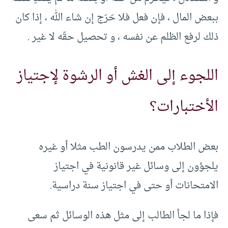
ببعض المال ، فإن فعل فلا حَرَج إن شاء الله ، إذا كان
ذلك لرفع الظلم عن نفسه ، و تحصيل حقّه لا غير .
اللجوء إلى الغش أو الرشوة لإجتياز
الأختبارات؟
بعض الطلاب ممن يدرسون الطب مثلا أو غيره
يلجؤون إلى وسائل غير قانونية في اجتياز
الامتحانات أو حتى في اجتياز سنة دراسية.
فإذا ما لجأ الطالب إلى مثل هذه الوسائل ثم سعى