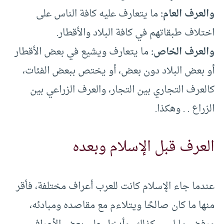
والعرف العام:
ما يتعارف عليه كافة الناس على
اختلاف طبقاتهم في كافة البلاد والأقطار.
والعرف الخاص:
ما يتعارف ويشيع في بعض الأقطار
أو بعض البلاد دون بعض، أو يختص ببعض الفئات،
كالعرف التجاري بين التجار، والعرف الزراعي بين
الزراع . . وهكذا.
العرف قبل الإسلام وبعده
عندما جاء الإسلام كانت للعرب أعراف مختلفة، فأقر
منها ما كان صالحًا ويتلاءم مع مقاصده ومبادئه،