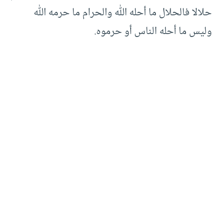
حلالا فالحلال ما أحله الله والحرام ما حرمه الله
وليس ما أحله الناس أو حرموه.