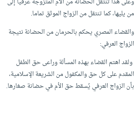
وعلى هذا تنتقل الحضانة من الأم المتزوجة عرفيا إلى
من يليها، كما تنتقل من الزواج الموثق تماما.
والقضاء المصري يحكم بالحرمان من الحضانة نتيجة
الزواج العرفي:
ولقد اهتم القضاء بهذه المسألة وراعى حق الطفل
المقدم على كل حق والمكفول من الشريعة الإسلامية،
بأن الزواج العرفي يُسقط حق الأم في حضانة صغارها.