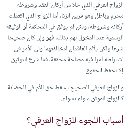
الزواج العرفي الذي خلا من أركان العقد وشروطه
محرم وباطل وهو قرين الزنا، أما الزواج الذي اكتملت
أركانه وشروطه، ولكن لم يوثق في المحكمة أو الوثيقة
الرسمية عند المخول لهم بذلك، فهو وإن كان صحيحا
شرعا ولكن يأثم العاقدان لمخالفتهما ولي الأمر في
اشتراطه أمرا فيه مصلحة محققة، فما شرع التوثيق
إلا لحفظ الحقوق.
والزواج العرفي الصحيح يسقط حق الأم في الحضانة
كالزواج الموثق سواء بسواء.
أسباب اللجوء للزواج العرفي؟