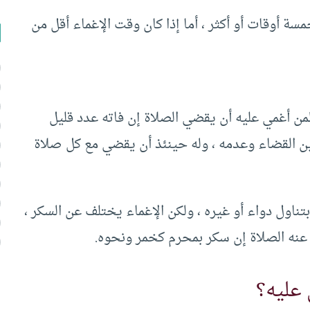
ة أوقات أو أكثر ، أما إذا كان وقت الإغماء أقل من
من أغمي عليه أن يقضي الصلاة إن فاته عدد قليل
ين القضاء وعدمه ، وله حينئذ أن يقضي مع كل صلاة
ناول دواء أو غيره ، ولكن الإغماء يختلف عن السكر ،
عنه الصلاة إن سكر بمحرم كخمر ونحوه.
عليه؟