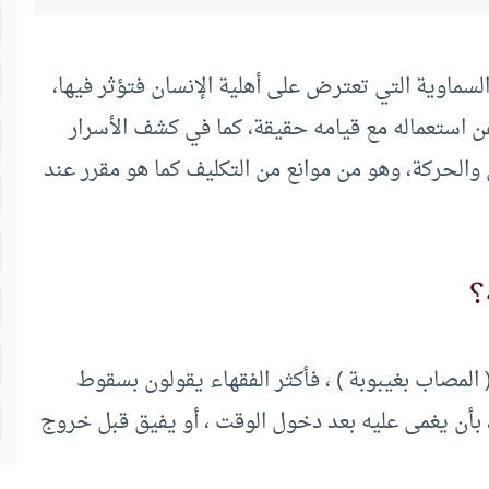
السماوية التي تعترض على أهلية الإنسان فتؤثر فيها،
عن استعماله مع قيامه حقيقة، كما في كشف الأسرار
والحركة، وهو من موانع من التكليف كما هو مقرر عند
؟
المصاب بغيبوبة ) ، فأكثر الفقهاء يقولون بسقوط
، بأن يغمى عليه بعد دخول الوقت ، أو يفيق قبل خروج