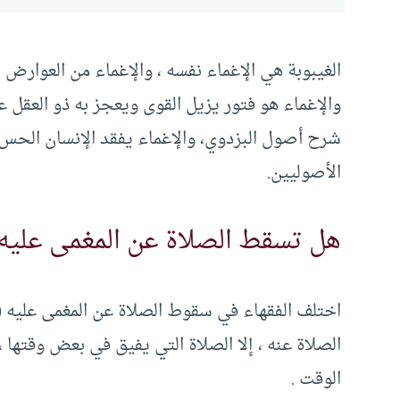
الغيبوبة هي الإغماء نفسه ، والإغماء من العوارض 
والإغماء هو فتور يزيل القوى ويعجز به ذو العقل 
شرح أصول البزدوي، والإغماء يفقد الإنسان الحس 
الأصوليين.
هل تسقط الصلاة عن المغمى عليه
اختلف الفقهاء في سقوط الصلاة عن المغمى عليه ( 
الصلاة عنه ، إلا الصلاة التي يفيق في بعض وقتها 
الوقت .