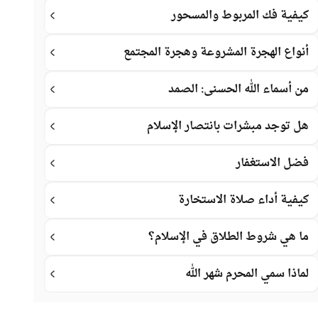
كيفية فك المربوط والمسحور
أنواع الهجرة المشروعة وهجرة المجتمع
من أسماء الله الحسنى: الصمد
هل توجد مبشرات بانتصار الإسلام
فضل الاستغفار
كيفية أداء صلاة الاستخارة
ما هي شروط الطلاق في الإسلام؟
لماذا سمي المحرم شهر الله