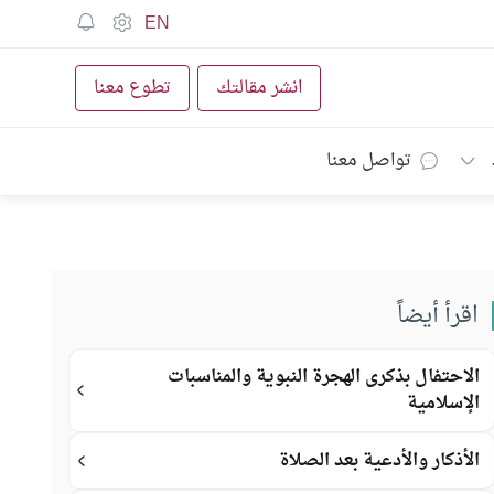
EN
انشر مقالتك
تطوع معنا
تواصل معنا
اقرأ أيضاً
الاحتفال بذكرى الهجرة النبوية والمناسبات
الإسلامية
الأذكار والأدعية بعد الصلاة