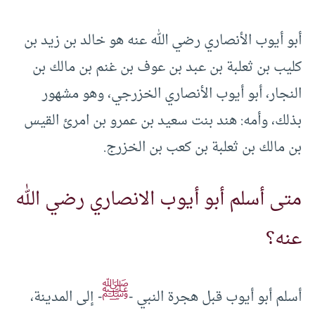
أبو أيوب الأنصاري رضي الله عنه هو خالد بن زيد بن
كليب بن ثعلبة بن عبد بن عوف بن غنم بن مالك بن
النجار، أبو أيوب الأنصاري الخزرجي، وهو مشهور
بذلك، وأمه: هند بنت سعيد بن عمرو بن امرئ القيس
بن مالك بن ثعلبة بن كعب بن الخزرج.
متى أسلم أبو أيوب الانصاري رضي الله
عنه؟
ﷺ
أسلم أبو أيوب قبل هجرة النبي -
- إلى المدينة،