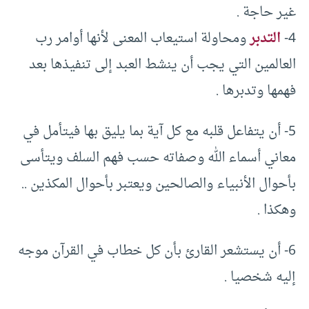
غير حاجة .
4-
التدبر
ومحاولة استيعاب المعنى لأنها أوامر رب
العالمين التي يجب أن ينشط العبد إلى تنفيذها بعد
فهمها وتدبرها .
5- أن يتفاعل قلبه مع كل آية بما يليق بها فيتأمل في
معاني أسماء الله وصفاته حسب فهم السلف ويتأسى
بأحوال الأنبياء والصالحين ويعتبر بأحوال المكذين ..
وهكذا .
6- أن يستشعر القارئ بأن كل خطاب في القرآن موجه
إليه شخصيا .